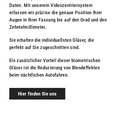
Daten. Mit unserem Videozentriersystem
erfassen wir präzise die genaue Position Ihrer
Augen in Ihrer Fassung bis auf den Grad und den
Zehntelmillimeter.
Sie erhalten die individuellsten Gläser, die
perfekt auf Sie zugeschnitten sind.
Ein zusätzlicher Vorteil dieser biometrischen
Gläser ist die Reduzierung von Blendeffekten
beim nächtlichen Autofahren.
Hier finden Sie uns