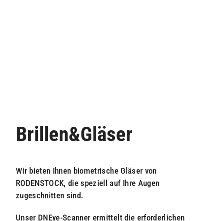
Brillen&Gläser
Wir bieten Ihnen biometrische Gläser von
RODENSTOCK, die speziell auf Ihre Augen
zugeschnitten sind.
Unser DNEye-Scanner ermittelt die erforderlichen