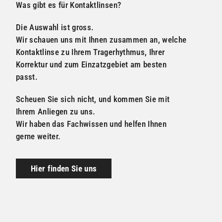
Was gibt es für Kontaktlinsen?
Die Auswahl ist gross.
Wir schauen uns mit Ihnen zusammen an, welche
Kontaktlinse zu Ihrem Tragerhythmus, Ihrer
Korrektur und zum Einzatzgebiet am besten
passt.
Scheuen Sie sich nicht, und kommen Sie mit
Ihrem Anliegen zu uns.
Wir haben das Fachwissen und helfen Ihnen
gerne weiter.
Hier finden Sie uns