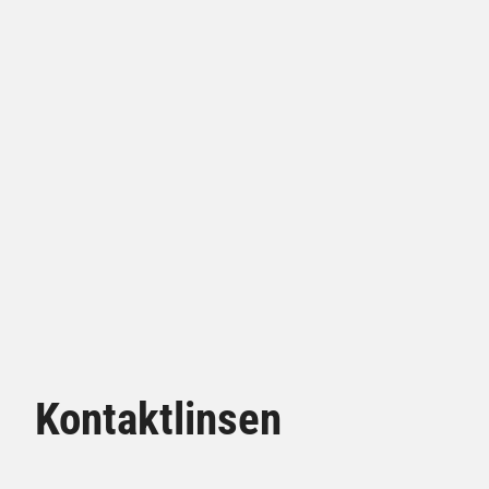
Kontaktlinsen