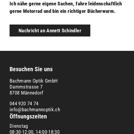
Ich nähe gerne eigene Sachen, fahre leidenschaftlich
gerne Motorrad und bin ein richtiger Bücherwurm.
Nachricht an Annett Schindler
Besuchen Sie uns
Bachmann Optik GmbH
Dammstrasse
7
8708
Männedorf
044 920 74 74
info@bachmannoptik.ch
Öffnungszeiten
Dienstag
08:30-12:00, 14:00-18:30