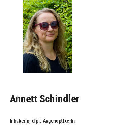
Annett Schindler
Inhaberin, dipl. Augenoptikerin